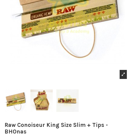
Raw Conoiseur King Size Slim + Tips -
BHOnas